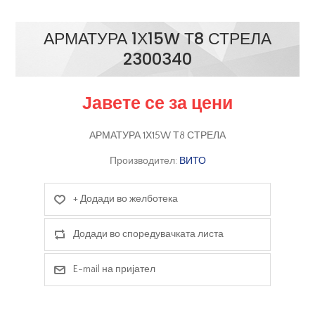
АРМАТУРА 1Х15W Т8 СТРЕЛА
2300340
Јавете се за цени
АРМАТУРА 1Х15W Т8 СТРЕЛА
Производител:
ВИТО