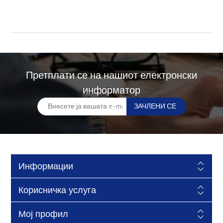
Претплати се на нашиот електронски
информатор
Информации
Корисничка услуга
Мој профил